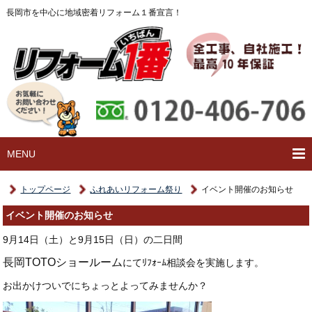
長岡市を中心に地域密着リフォーム１番宣言！
MENU
トップページ
ふれあいリフォーム祭り
イベント開催のお知らせ
イベント開催のお知らせ
9月14日（土）と9月15日（日）の二日間
長岡TOTOショールーム
にてﾘﾌｫｰﾑ相談会を実施します。
お出かけついでにちょっとよってみませんか？