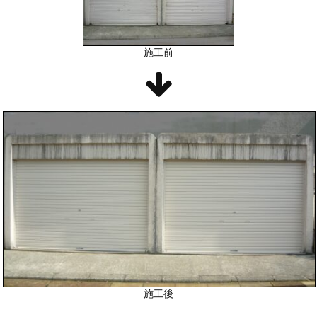
施工前
施工後