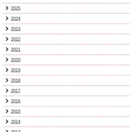
2025
2024
2023
2022
2021
2020
2019
2018
2017
2016
2015
2014
2013