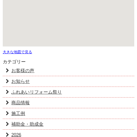
大きな地図で見る
カテゴリー
お客様の声
お知らせ
ふれあいリフォーム祭り
商品情報
施工例
補助金・助成金
2026